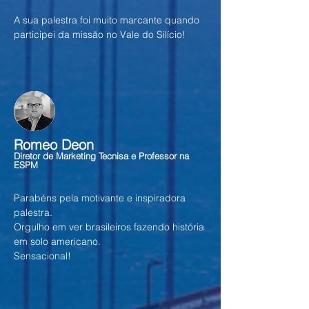
A sua palestra foi muito marcante quando
participei da missão no Vale do Silício!
Romeo Deon
Diretor de Marketing Tecnisa e Professor na
ESPM
Parabéns pela motivante e inspiradora
palestra.
Orgulho em ver brasileiros fazendo história
em solo americano.
Sensacional!