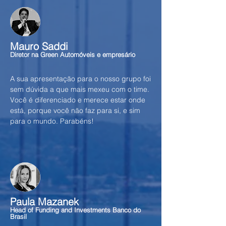
Mauro Saddi
Diretor na Green Automóveis e empresário
A sua apresentação para o nosso grupo foi
sem dúvida a que mais mexeu com o time.
Você é diferenciado e merece estar onde
está, porque você não faz para si, e sim
para o mundo. Parabéns!
Paula Mazanek
Head of Funding and Investments Banco do
Brasil