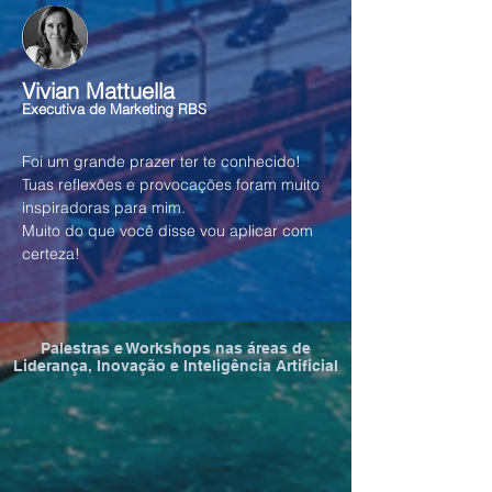
Vivian Mattuella
Executiva de Marketing RBS
Foi um grande prazer ter te conhecido!
Tuas reflexões e provocações foram muito
inspiradoras para mim.
Muito do que você disse vou aplicar com
certeza!
Palestras e Workshops nas áreas de
Liderança, Inovação e Inteligência Artificial