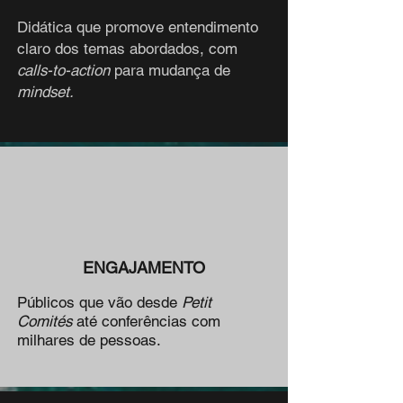
Didática que promove entendimento
claro dos temas abordados, com
calls-to-action
para mudança de
mindset.
ENGAJAMENTO
Públicos que vão desde
Petit
Comités
até conferências com
milhares de pessoas.