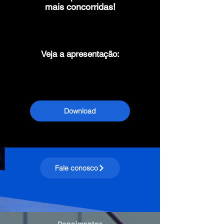
mais concorridas!
Veja a apresentação:
Download
Fale conosco