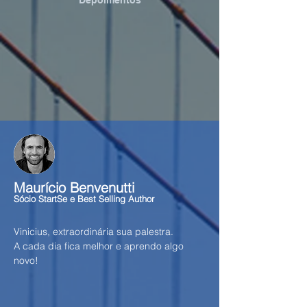
Depoimentos
Maurício Benvenutti
Sócio StartSe e Best Selling Author
Vinicius, extraordinária sua palestra.
A cada dia fica melhor e aprendo algo
novo!