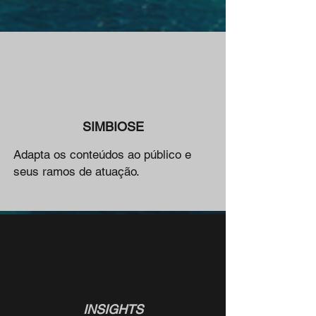
SIMBIOSE
Adapta os conteúdos ao público e
seus ramos de atuação.
INSIGHTS