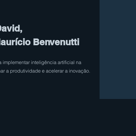
David,
aurício Benvenutti
implementar inteligência artificial na
ar a produtividade e acelerar a inovação.